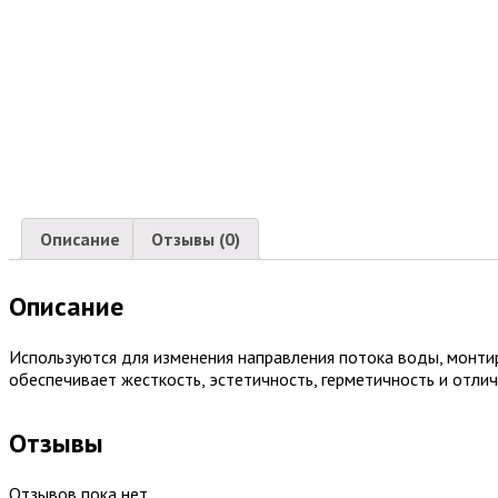
Описание
Отзывы (0)
Описание
Используются для изменения направления потока воды, монтир
обеспечивает жесткость, эстетичность, герметичность и отли
Отзывы
Отзывов пока нет.