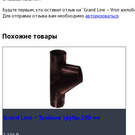
Будьте первым, кто оставил отзыв на “Grand Line – Угол желоб
Для отправки отзыва вам необходимо
авторизоваться
.
Похожие товары
Grand Line – Тройник трубы,100 мм
2 226
₽