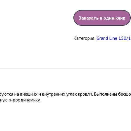
Заказать в один клик
Категория:
Grand Line 150/
уются на внешних и внутренних углах кровли. Выполнены бесшо
чную гидродинамику.