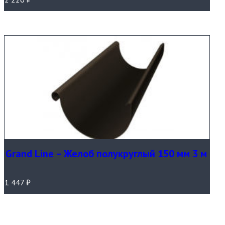
Grand Line – Желоб полукруглый 150 мм 3 м
1 447
₽