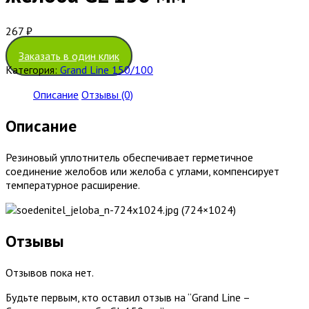
267
₽
Заказать в один клик
Категория:
Grand Line 150/100
Описание
Отзывы (0)
Описание
Резиновый уплотнитель обеспечивает герметичное
соединение желобов или желоба с углами, компенсирует
температурное расширение.
Отзывы
Отзывов пока нет.
Будьте первым, кто оставил отзыв на “Grand Line –