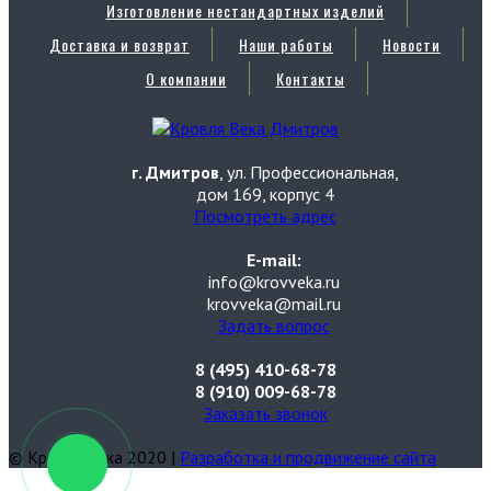
Изготовление нестандартных изделий
Доставка и возврат
Наши работы
Новости
О компании
Контакты
г. Дмитров
, ул. Профессиональная,
дом 169, корпус 4
Посмотреть адрес
E-mail:
info@krovveka.ru
krovveka@mail.ru
Задать вопрос
8 (495) 410-68-78
8 (910) 009-68-78
Заказать звонок
© Кровля Века 2020 |
Разработка и продвижение сайта