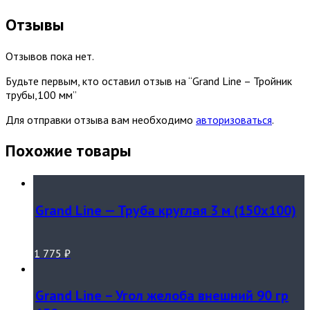
Отзывы
Отзывов пока нет.
Будьте первым, кто оставил отзыв на “Grand Line – Тройник
трубы,100 мм”
Для отправки отзыва вам необходимо
авторизоваться
.
Похожие товары
Grand Line — Труба круглая 3 м (150х100)
1 775
₽
Grand Line – Угол желоба внешний 90 гр