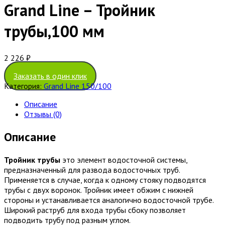
Grand Line – Тройник
трубы,100 мм
2 226
₽
Заказать в один клик
Категория:
Grand Line 150/100
Описание
Отзывы (0)
Описание
Тройник трубы
это элемент водосточной системы,
предназначенный для развода водосточных труб.
Применяется в случае, когда к одному стояку подводятся
трубы с двух воронок. Тройник имеет обжим с нижней
стороны и устанавливается аналогично водосточной трубе.
Широкий раструб для входа трубы сбоку позволяет
подводить трубу под разным углом.