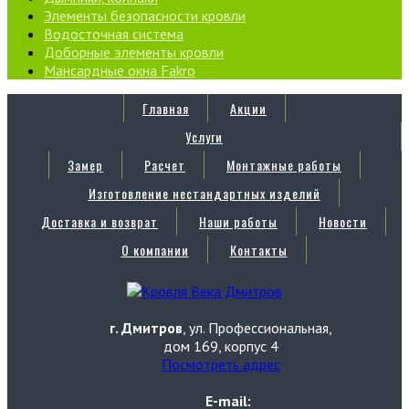
Элементы безопасности кровли
Водосточная система
Доборные элементы кровли
Мансардные окна Fakro
Главная
Акции
Услуги
Замер
Расчет
Монтажные работы
Изготовление нестандартных изделий
Доставка и возврат
Наши работы
Новости
О компании
Контакты
г. Дмитров
, ул. Профессиональная,
дом 169, корпус 4
Посмотреть адрес
E-mail: