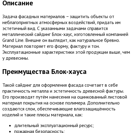
Описание
Задача фасадных материалов − защитить объекты от
неблагоприятных атмосферных воздействий, придать им
эстетичный вид. С указанными задачами справится
металлический сайдинг Блок-хаус, изготовленный компанией
Grand Line. Внешне он выглядит, как натуральное бревно.
Материал повторяет его форму, фактуру и тон.
Эксплуатационные характеристики этой продукции выше, чем
у древесины.
Преимущества Блок-хауса
Такой сайдинг для оформления фасада сочетает в себе
практичность металла и эстетичность древесной фактуры.
Его производят путём нанесения на оцинкованный листовой
материал покрытия на основе полимера. Дополнительно
создаются слои, обеспечивающие влагозащищённость
изделий и такие плюсы материала, как:
длительный эксплуатационный ресурс;
пожарная безопасность;