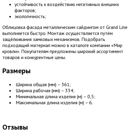
устойчивость к воздействию негативных внешних
факторов;
экологичность;
Облицовка фасада металлическим сайдингом от Grand Line
выполняется быстро. Монтаж осуществляется путём
защёлкивания замковых механизмов. Подобрать
подходящий материал можно в каталоге компании «Мир
кровли». Покупателям предложены широкий ассортимент
товаров и конкурентные цены.
Размеры
Ширина общая (мм) – 361;
Ширина рабочая (мм) – 334;
Минимальная длина изделия (м) – 0,5;
Максимальная длина изделия (м) – 6.
Отзывы