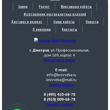
Замер
Расчет
Монтажные работы
Изготовление нестандартных изделий
Доставка и возврат
Наши работы
Новости
О компании
Контакты
г. Дмитров
, ул. Профессиональная,
дом 169, корпус 4
Посмотреть адрес
E-mail:
info@krovveka.ru
krovveka@mail.ru
Задать вопрос
8 (495) 410-68-78
8 (910) 009-68-78
Заказать звонок