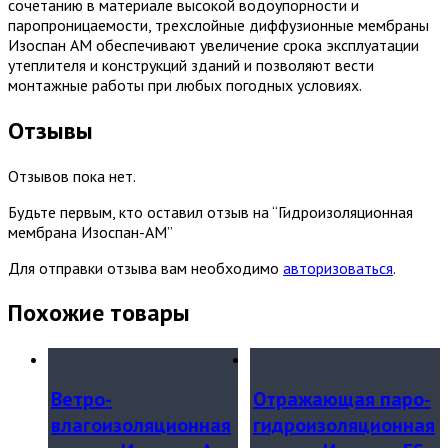
сочетанию в материале высокой водоупорности и
паропроницаемости, трехслойные диффузионные мембраны
Изоспан АМ обеспечивают увеличение срока эксплуатации
утеплителя и конструкций зданий и позволяют вести
монтажные работы при любых погодных условиях.
Отзывы
Отзывов пока нет.
Будьте первым, кто оставил отзыв на “Гидроизоляционная
мембрана Изоспан-АМ”
Для отправки отзыва вам необходимо
авторизоваться
.
Похожие товары
Ветро-
Отражающая паро-
влагоизоляционная
гидроизоляционная