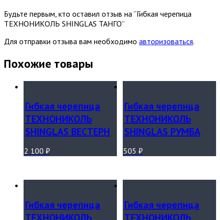
Будьте первым, кто оставил отзыв на “Гибкая черепица
ТЕХНОНИКОЛЬ SHINGLAS ТАНГО”
Для отправки отзыва вам необходимо
авторизоваться
.
Похожие товары
Гибкая черепица
Гибкая черепица
ТЕХНОНИКОЛЬ
ТЕХНОНИКОЛЬ
SHINGLAS ВЕСТЕРН
SHINGLAS РУМБА
2 100
₽
505
₽
Гибкая черепица
Гибкая черепица
ТЕХНОНИКОЛЬ
ТЕХНОНИКОЛЬ