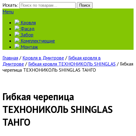
Искать:
Поиск
Menu
Кровля
Фасад
Забор
Комплектующие
Монтаж
Главная
/
Кровля в Дмитрове
/
Гибкая кровля в
Дмитрове
/
Гибкая кровля ТЕХНОНИКОЛЬ SHINGLAS
/ Гибкая
черепица ТЕХНОНИКОЛЬ SHINGLAS ТАНГО
Гибкая черепица
ТЕХНОНИКОЛЬ SHINGLAS
ТАНГО