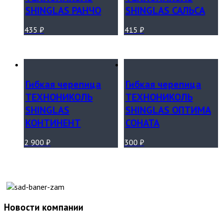
SHINGLAS РАНЧО
SHINGLAS САЛЬСА
435
₽
415
₽
Гибкая черепица
Гибкая черепица
ТЕХНОНИКОЛЬ
ТЕХНОНИКОЛЬ
SHINGLAS
SHINGLAS ОПТИМА
КОНТИНЕНТ
СОНАТА
2 900
₽
300
₽
Новости компании