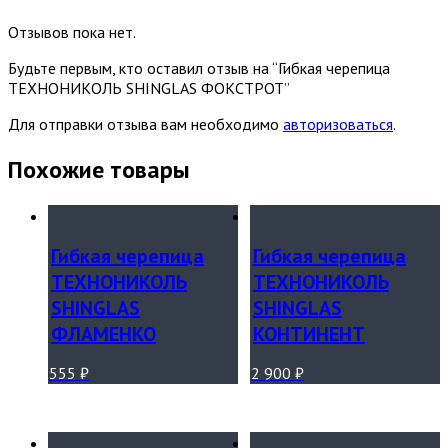
Отзывов пока нет.
Будьте первым, кто оставил отзыв на “Гибкая черепица
ТЕХНОНИКОЛЬ SHINGLAS ФОКСТРОТ”
Для отправки отзыва вам необходимо
авторизоваться
.
Похожие товары
Гибкая черепица
Гибкая черепица
ТЕХНОНИКОЛЬ
ТЕХНОНИКОЛЬ
SHINGLAS
SHINGLAS
ФЛАМЕНКО
КОНТИНЕНТ
555
₽
2 900
₽