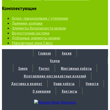
Комплектующие
Гидро- пароизоляция / утепление
Дымники, колпаки
Элементы безопасности кровли
Водосточная система
Доборные элементы кровли
Мансардные окна Fakro
Главная
Акции
Услуги
Замер
Расчет
Монтажные работы
Изготовление нестандартных изделий
Доставка и возврат
Наши работы
Новости
О компании
Контакты