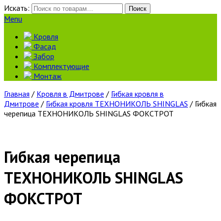
Искать:
Поиск
Menu
Кровля
Фасад
Забор
Комплектующие
Монтаж
Главная
/
Кровля в Дмитрове
/
Гибкая кровля в
Дмитрове
/
Гибкая кровля ТЕХНОНИКОЛЬ SHINGLAS
/ Гибкая
черепица ТЕХНОНИКОЛЬ SHINGLAS ФОКСТРОТ
Гибкая черепица
ТЕХНОНИКОЛЬ SHINGLAS
ФОКСТРОТ