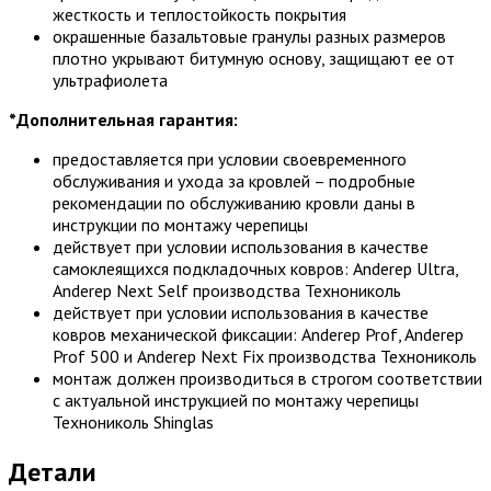
жесткость и теплостойкость покрытия
окрашенные базальтовые гранулы разных размеров
плотно укрывают битумную основу, защищают ее от
ультрафиолета
*Дополнительная гарантия:
предоставляется при условии своевременного
обслуживания и ухода за кровлей – подробные
рекомендации по обслуживанию кровли даны в
инструкции по монтажу черепицы
действует при условии использования в качестве
самоклеящихся подкладочных ковров: Anderep Ultra,
Anderep Next Self производства Технониколь
действует при условии использования в качестве
ковров механической фиксации: Anderep Prof, Anderep
Prof 500 и Anderep Next Fix производства Технониколь
монтаж должен производиться в строгом соответствии
с актуальной инструкцией по монтажу черепицы
Технониколь Shinglas
Детали