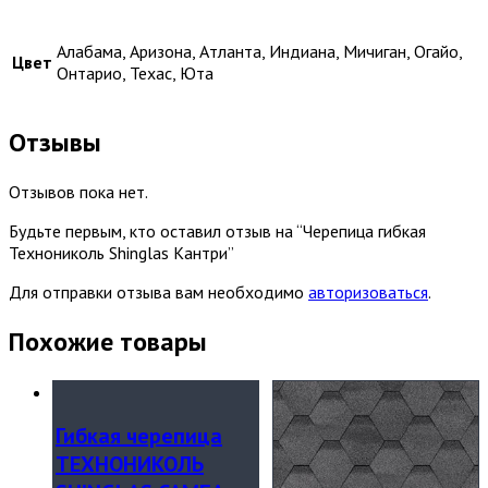
Алабама, Аризона, Атланта, Индиана, Мичиган, Огайо,
Цвет
Онтарио, Техас, Юта
Отзывы
Отзывов пока нет.
Будьте первым, кто оставил отзыв на “Черепица гибкая
Технониколь Shinglas Кантри”
Для отправки отзыва вам необходимо
авторизоваться
.
Похожие товары
Гибкая черепица
ТЕХНОНИКОЛЬ