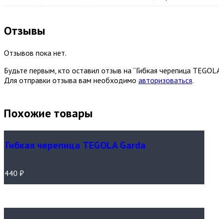
Отзывы
Отзывов пока нет.
Будьте первым, кто оставил отзыв на “Гибкая черепица TEGOLA
Для отправки отзыва вам необходимо
авторизоваться
.
Похожие товары
Гибкая черепица TEGOLA Garda
440
₽