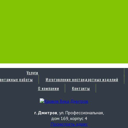
Услуги
онтажные работы
Изготовление нестандартных изделий
О компании
Контакты
г. Дмитров
, ул. Профессиональная,
дом 169, корпус 4
Посмотреть адрес