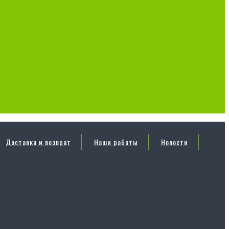
Доставка и возврат
Наши работы
Новости