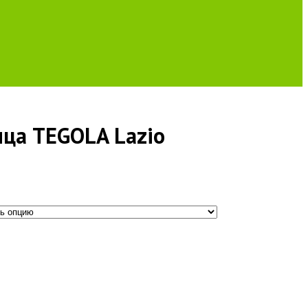
ица TEGOLA Lazio