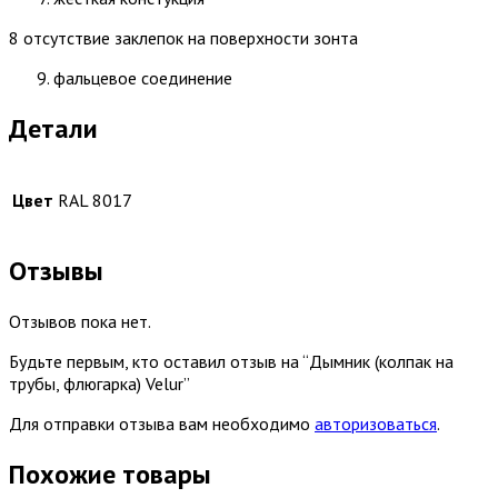
8 отсутствие заклепок на поверхности зонта
фальцевое соединение
Детали
Цвет
RAL 8017
Отзывы
Отзывов пока нет.
Будьте первым, кто оставил отзыв на “Дымник (колпак на
трубы, флюгарка) Velur”
Для отправки отзыва вам необходимо
авторизоваться
.
Похожие товары