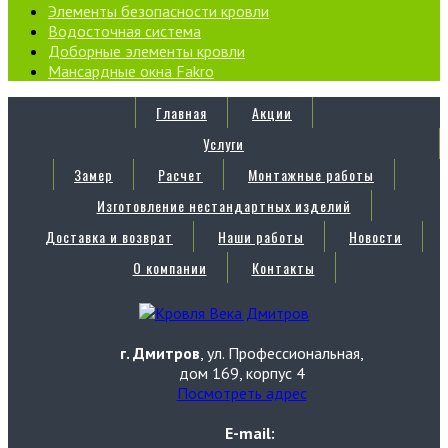
Элементы безопасности кровли
Водосточная система
Доборные элементы кровли
Мансардные окна Fakro
Главная
Акции
Услуги
Замер
Расчет
Монтажные работы
Изготовление нестандартных изделий
Доставка и возврат
Наши работы
Новости
О компании
Контакты
г. Дмитров
, ул. Профессиональная,
дом 169, корпус 4
Посмотреть адрес
E-mail: