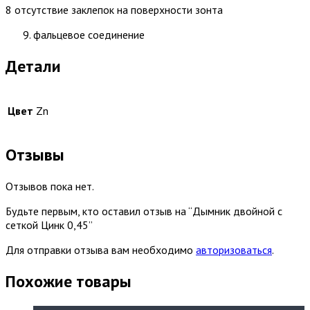
8 отсутствие заклепок на поверхности зонта
фальцевое соединение
Детали
Цвет
Zn
Отзывы
Отзывов пока нет.
Будьте первым, кто оставил отзыв на “Дымник двойной с
сеткой Цинк 0,45”
Для отправки отзыва вам необходимо
авторизоваться
.
Похожие товары