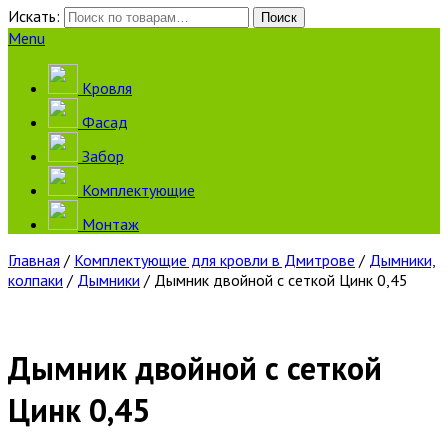
Искать:
Поиск
Menu
Кровля
Фасад
Забор
Комплектующие
Монтаж
Главная
/
Комплектующие для кровли в Дмитрове
/
Дымники,
колпаки
/
Дымники
/ Дымник двойной с сеткой Цинк 0,45
Дымник двойной с сеткой
Цинк 0,45