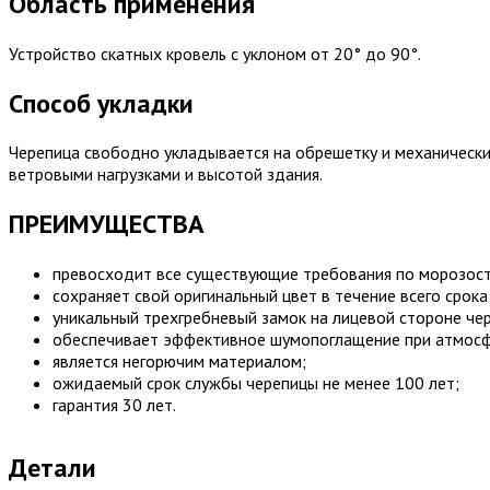
Область применения
Устройство скатных кровель с уклоном от 20° до 90°.
Способ укладки
Черепица свободно укладывается на обрешетку и механически 
ветровыми нагрузками и высотой здания.
ПРЕИМУЩЕСТВА
превосходит все существующие требования по морозосто
сохраняет свой оригинальный цвет в течение всего сро
уникальный трехгребневый замок на лицевой стороне че
обеспечивает эффективное шумопоглащение при атмосф
является негорючим материалом;
ожидаемый срок службы черепицы не менее 100 лет;
гарантия 30 лет.
Детали