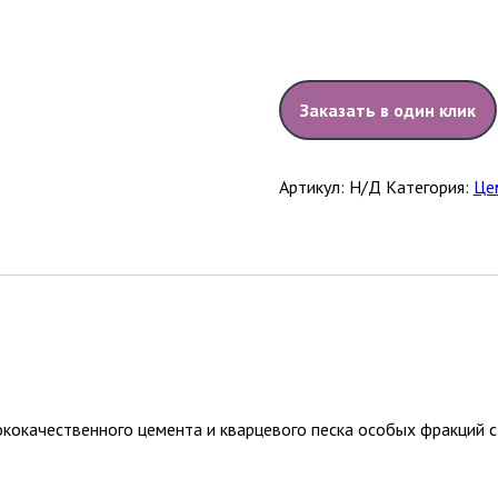
Заказать в один клик
Артикул:
Н/Д
Категория:
Це
кокачественного цемента и кварцевого песка особых фракций с