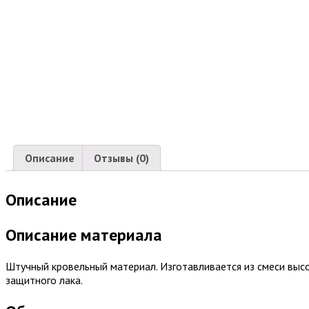
Описание
Отзывы (0)
Описание
Описание материала
Штучный кровельный материал. Изготавливается из смеси высо
защитного лака.