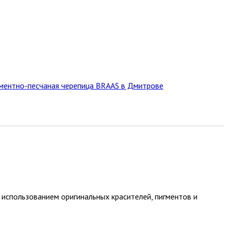
ментно-песчаная черепица BRAAS в Дмитрове
 использованием оригинальных красителей, пигментов и