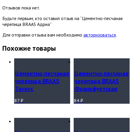
Отзывов пока нет.
Будьте первым, кто оставил отзыв на “Цементно-песчаная
черепица BRAAS Адриа”
Для отправки отзыва вам необходимо
авторизоваться
.
Похожие товары
Цементно-песчаная
Цементно-песчаная
черепица BRAAS
черепица BRAAS
Таунус
Франкфуртская
87
₽
84
₽