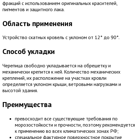
фракций с использованием оригинальных красителей,
пигментов и защитного лака.
Область применения
Устройство скатных кровель с уклоном от 12° до 90°.
Способ укладки
Черепица свободно укладывается на обрешетку и
механически крепится к ней. Количество механических
креплений, их расположение на участках кровли
определяется уклоном крыши, ветровыми нагрузками и
высотой здания.
Преимущества
превосходит все существующие требования по
морозостойкости и прочности, поэтому рекомендуется
к применению во всех климатических зонах РФ;
специальное фактурное поверхностное покрытие