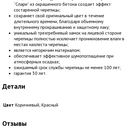
“Слари” из окрашенного бетона создает эффект
состаренной черепицы;
сохраняет свой оригинальный цвет в течение
длительного времени, благодаря объемному
внутреннему прокрашиванию и защитному лаку;
уникальный трехгребневый замок на лицевой стороне
черепицы полностью исключает проникновение влаги в
местах нахлеста черепицы;
является негорючим материалом;
обеспечивает эффективное шумопоглащение при
атмосферных осадках;
ожидаемый срок службы черепицы не менее 100 лет;
гарантия 30 лет.
Детали
Цвет
Коричневый, Красный
Отзывы