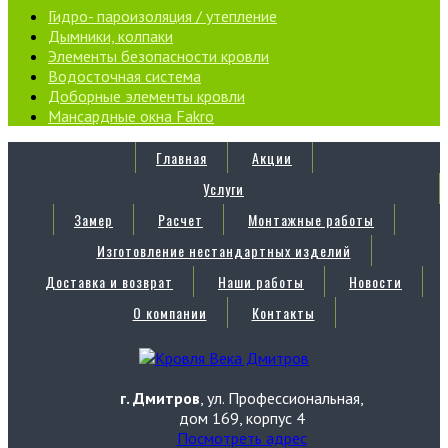
Гидро- пароизоляция / утепление
Дымники, колпаки
Элементы безопасности кровли
Водосточная система
Доборные элементы кровли
Мансардные окна Fakro
Главная
Акции
Услуги
Замер
Расчет
Монтажные работы
Изготовление нестандартных изделий
Доставка и возврат
Наши работы
Новости
О компании
Контакты
г. Дмитров
, ул. Профессиональная,
дом 169, корпус 4
Посмотреть адрес