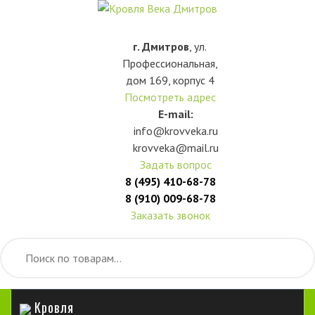
г. Дмитров
, ул.
Профессиональная,
дом 169, корпус 4
Посмотреть адрес
E-mail:
info@krovveka.ru
krovveka@mail.ru
Задать вопрос
8 (495) 410-68-78
8 (910) 009-68-78
Заказать звонок
Кровля