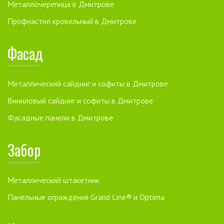
Металлочерепица в Дмитрове
Профнастил кровельный в Дмитрове
Фасад
Металлический сайдинг и софиты в Дмитрове
Виниловый сайдинг и софиты в Дмитрове
Фасадные панели в Дмитрове
Забор
Металлический штакетник
Панельные ограждения Grand Line® и Optima