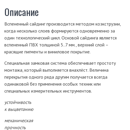
Описание
Вспененный сайдинг производится методом коэкструзии,
когда несколько слоев формируются одновременно за
один технологический цикл. Основой сайдинга является
вспененный ПВХ толщиной 5..7 мм., верхний слой –
красящие пигменты и виниловое покрытие.
Специальная замковая система обеспечивает простоту
монтажа, который выполняется внахлёст. Величина
перекрытия одного ряда другим получается всегда
одинаковой без применения особых техник или
специальных измерительных инструментов.
устойчивость
к выцветанию
механическая
прочность