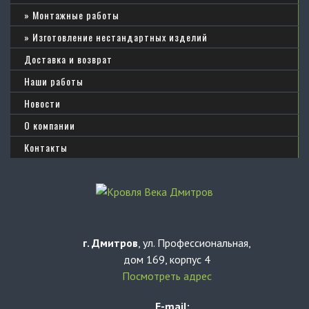
Монтажные работы
Изготовление нестандартных изделий
Доставка и возврат
Наши работы
Новости
О компании
Контакты
г. Дмитров
, ул. Профессиональная,
дом 169, корпус 4
Посмотреть адрес
E-mail: