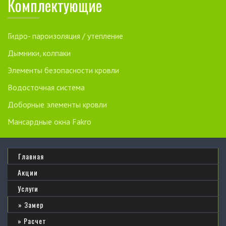
Комплектующие
Гидро- пароизоляция / утепление
Дымники, колпаки
Элементы безопасности кровли
Водосточная система
Доборные элементы кровли
Мансардные окна Fakro
Главная
Акции
Услуги
Замер
Расчет