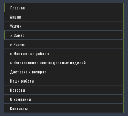
Главная
Акции
Услуги
Замер
Расчет
Монтажные работы
Изготовление нестандартных изделий
Доставка и возврат
Наши работы
Новости
О компании
Контакты