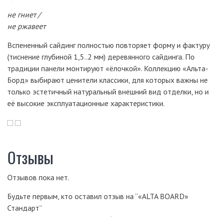
не гниет /
не ржавеет
Вспененный сайдинг полностью повторяет форму и фактуру
(тиснение глубиной 1,5..2 мм) деревянного сайдинга. По
традиции панели монтируют «ёлочкой». Коллекцию «Альта-
Борд» выбирают ценители классики, для которых важны не
только эстетичный натуральный внешний вид отделки, но и
её высокие эксплуатационные характеристики.
Отзывы
Отзывов пока нет.
Будьте первым, кто оставил отзыв на “«ALTA BOARD»
Стандарт”