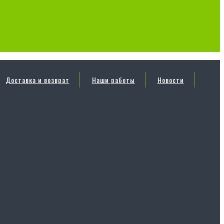
Доставка и возврат
Наши работы
Новости