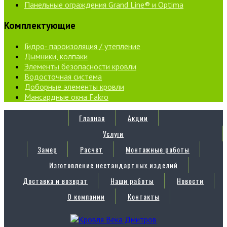
Панельные ограждения Grand Line® и Optima
Комплектующие
Гидро- пароизоляция / утепление
Дымники, колпаки
Элементы безопасности кровли
Водосточная система
Доборные элементы кровли
Мансардные окна Fakro
Главная
Акции
Услуги
Замер
Расчет
Монтажные работы
Изготовление нестандартных изделий
Доставка и возврат
Наши работы
Новости
О компании
Контакты