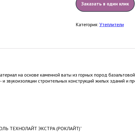
Заказать в один клик
Категория:
Утеплители
материал на основе каменной ваты из горных пород базальтовой
- и звукоизоляции строительных конструкций жилых зданий и п
НИКОЛЬ ТЕХНОЛАЙТ ЭКСТРА (РОКЛАЙТ)”