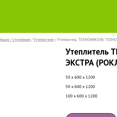
ляция / утепление
/
Утеплители
/ Утеплитель ТЕХНОНИКОЛЬ ТЕХНО
Утеплитель 
ЭКСТРА (РОК
50 х 600 х 1200
50 х 600 х 1200
100 х 600 х 1200