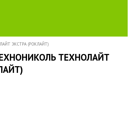
ЛАЙТ ЭКСТРА (РОКЛАЙТ)
ТЕХНОНИКОЛЬ ТЕХНОЛАЙТ
ЛАЙТ)