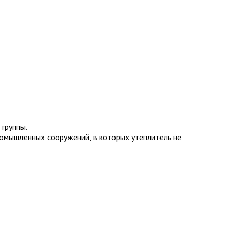
 группы.
ромышленных сооружений, в которых утеплитель не