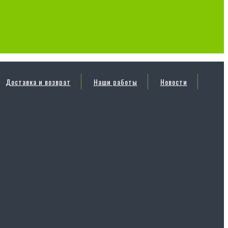
Доставка и возврат
Наши работы
Новости