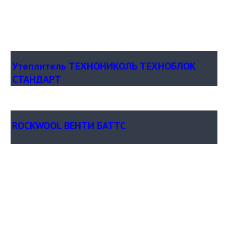
Утеплитель ТЕХНОНИКОЛЬ ТЕХНОБЛОК
СТАНДАРТ
ROCKWOOL ВЕНТИ БАТТС