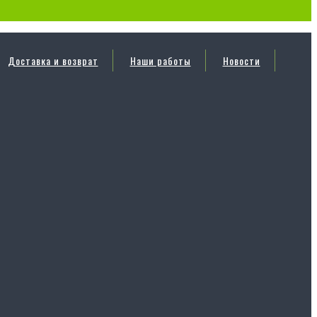
Доставка и возврат
Наши работы
Новости