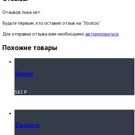
Отзывов пока нет.
Будьте первым, кто оставил отзыв на “Stratos”
Для отправки отзыва вам необходимо
авторизоваться
.
Похожие товары
Roman
582
₽
Elegance