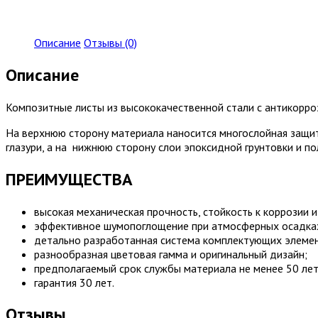
Описание
Отзывы (0)
Описание
Композитные листы из высококачественной стали с антикорро
На верхнюю сторону материала наносится многослойная защит
глазури, а на нижнюю сторону слои эпоксидной грунтовки и по
ПРЕИМУЩЕСТВА
высокая механическая прочность, стойкость к коррозии 
эффективное шумопоглощение при атмосферных осадка
детально разработанная система комплектующих элемен
разнообразная цветовая гамма и оригинальный дизайн;
предполагаемый срок службы материала не менее 50 лет
гарантия 30 лет.
Отзывы