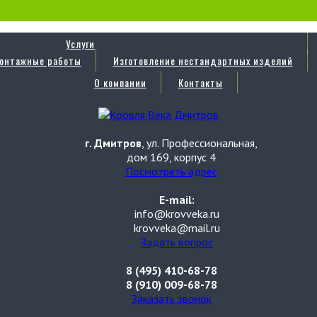
Услуги
онтажные работы
Изготовление нестандартных изделий
О компании
Контакты
г. Дмитров
, ул. Профессиональная,
дом 169, корпус 4
Посмотреть адрес
E-mail:
info@krovveka.ru
krovveka@mail.ru
Задать вопрос
8 (495) 410-68-78
8 (910) 009-68-78
Заказать звонок