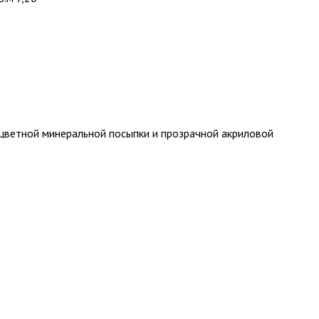
 цветной минеральной посыпки и прозрачной акриловой