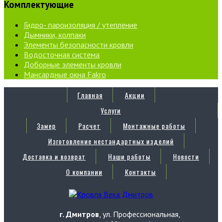
Комплектующие
Гидро- пароизоляция / утепление
Дымники, колпаки
Элементы безопасности кровли
Водосточная система
Доборные элементы кровли
Мансардные окна Fakro
Главная
Акции
Услуги
Замер
Расчет
Монтажные работы
Изготовление нестандартных изделий
Доставка и возврат
Наши работы
Новости
О компании
Контакты
г. Дмитров
, ул. Профессиональная,