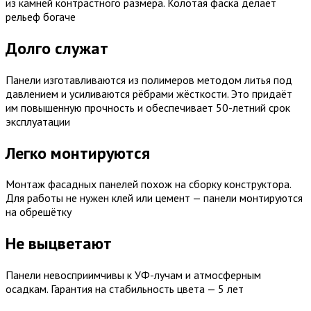
из камней контрастного размера. Колотая фаска делает
рельеф богаче
Долго служат
Панели изготавливаются из полимеров методом литья под
давлением и усиливаются рёбрами жёсткости. Это придаёт
им повышенную прочность и обеспечивает 50-летний срок
эксплуатации
Легко монтируются
Монтаж фасадных панелей похож на сборку конструктора.
Для работы не нужен клей или цемент — панели монтируются
на обрешётку
Не выцветают
Панели невосприимчивы к УФ-лучам и атмосферным
осадкам. Гарантия на стабильность цвета — 5 лет