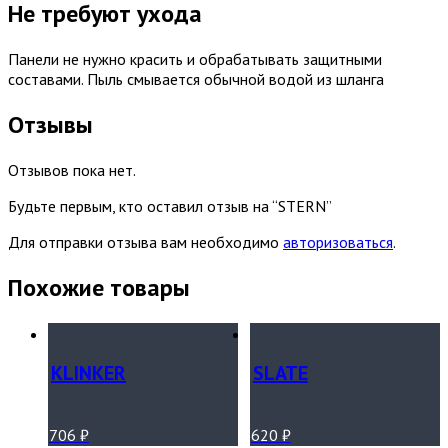
Не требуют ухода
Панели не нужно красить и обрабатывать защитными
составами. Пыль смывается обычной водой из шланга
Отзывы
Отзывов пока нет.
Будьте первым, кто оставил отзыв на “STERN”
Для отправки отзыва вам необходимо
авторизоваться
.
Похожие товары
KLINKER
SLATE
706
₽
620
₽