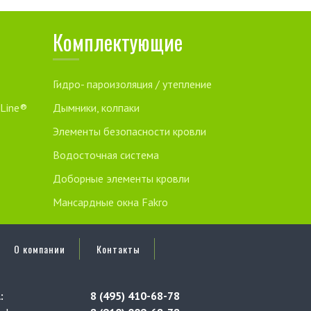
Комплектующие
Гидро- пароизоляция / утепление
 Line®
Дымники, колпаки
Элементы безопасности кровли
Водосточная система
Доборные элементы кровли
Мансардные окна Fakro
О компании
Контакты
:
8 (495) 410-68-78