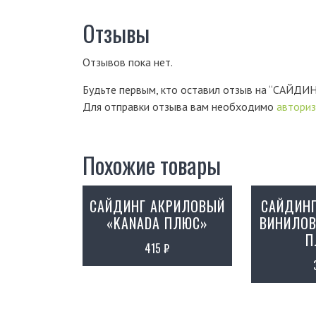
Отзывы
Отзывов пока нет.
Будьте первым, кто оставил отзыв на “СА
Для отправки отзыва вам необходимо
авториз
Похожие товары
САЙДИНГ АКРИЛОВЫЙ
САЙДИНГ
«KANADA ПЛЮС»
ВИНИЛОВ
П
415
₽