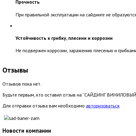
Прочность
При правильной эксплуатации на сайдинге не образуютс
Устойчивость к грибку, плесени и коррозии
Не подвержен коррозии, заражению плесенью и грибками.
Отзывы
Отзывов пока нет.
Будьте первым, кто оставил отзыв на “САЙДИНГ ВИНИЛОВ
Для отправки отзыва вам необходимо
авторизоваться
.
Новости компании