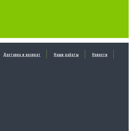
Доставка и возврат
Наши работы
Новости