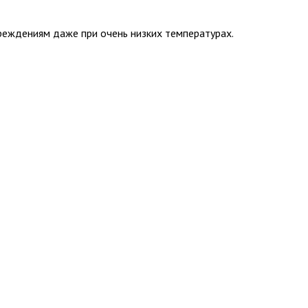
вреждениям даже при очень низких температурах.