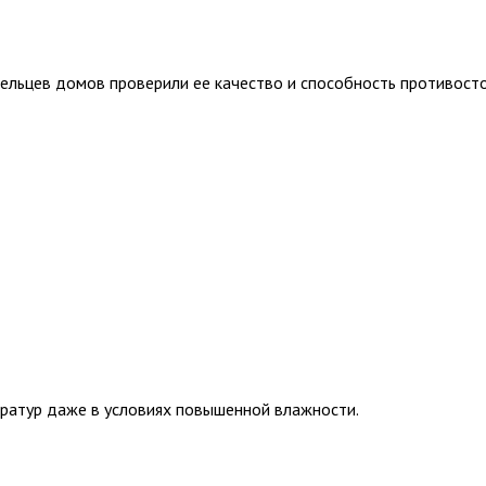
дельцев домов проверили ее качество и способность противост
ратур даже в условиях повышенной влажности.