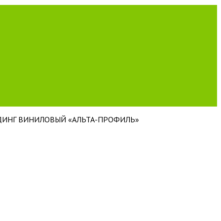
ДИНГ ВИНИЛОВЫЙ «АЛЬТА-ПРОФИЛЬ»