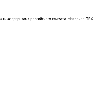
оять «сюрпризам» российского климата. Материал ПВХ.