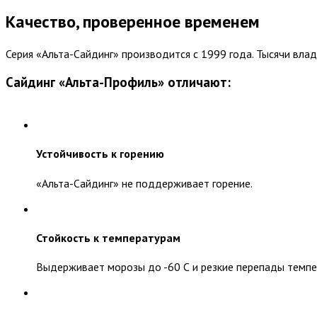
Качество, проверенное временем
Серия «Альта-Сайдинг» производится с 1999 года. Тысячи вла
Сайдинг «Альта-Профиль» отличают:
Устойчивость к горению
«Альта-Сайдинг» не поддерживает горение.
Стойкость к температурам
Выдерживает морозы до -60 С и резкие перепады темпе