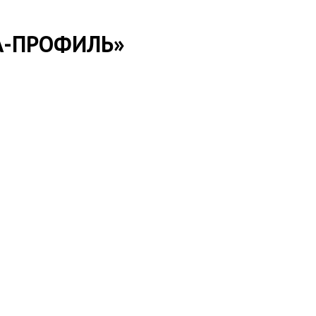
А-ПРОФИЛЬ»