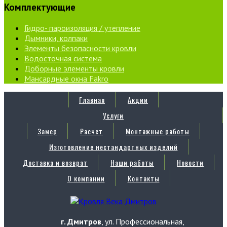
Комплектующие
Гидро- пароизоляция / утепление
Дымники, колпаки
Элементы безопасности кровли
Водосточная система
Доборные элементы кровли
Мансардные окна Fakro
Главная
Акции
Услуги
Замер
Расчет
Монтажные работы
Изготовление нестандартных изделий
Доставка и возврат
Наши работы
Новости
О компании
Контакты
г. Дмитров
, ул. Профессиональная,