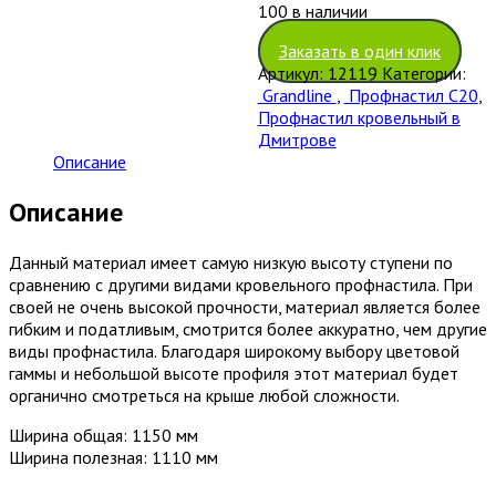
100 в наличии
Заказать в один клик
Артикул:
12119
Категории:
Grandline
,
Профнастил С20
,
Профнастил кровельный в
Дмитрове
Описание
Описание
Данный материал имеет самую низкую высоту ступени по
сравнению с другими видами кровельного профнастила. При
своей не очень высокой прочности, материал является более
гибким и податливым, смотрится более аккуратно, чем другие
виды профнастила. Благодаря широкому выбору цветовой
гаммы и небольшой высоте профиля этот материал будет
органично смотреться на крыше любой сложности.
Ширина общая: 1150 мм
Ширина полезная: 1110 мм