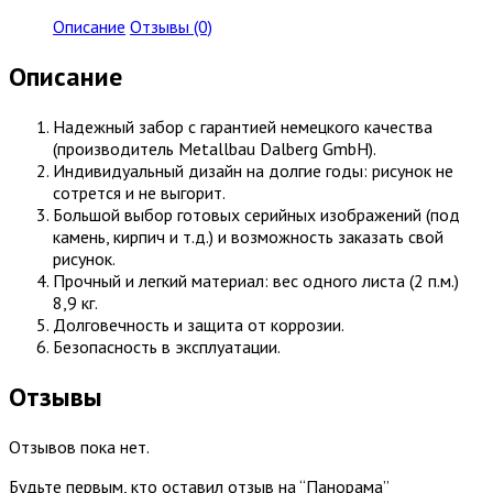
Описание
Отзывы (0)
Описание
Надежный забор с гарантией немецкого качества
(производитель Metallbau Dalberg GmbH).
Индивидуальный дизайн на долгие годы: рисунок не
сотрется и не выгорит.
Большой выбор готовых серийных изображений (под
камень, кирпич и т.д.) и возможность заказать свой
рисунок.
Прочный и легкий материал: вес одного листа (2 п.м.)
8,9 кг.
Долговечность и защита от коррозии.
Безопасность в эксплуатации.
Отзывы
Отзывов пока нет.
Будьте первым, кто оставил отзыв на “Панорама”