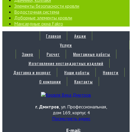
Элементы безопасности кровли
Водосточная система
Доборные элементы кровли
Мансардные окна Fakro
Главная
Акции
Услуги
Замер
Расчет
Монтажные работы
Изготовление нестандартных изделий
Доставка и возврат
Наши работы
Новости
О компании
Контакты
г. Дмитров
, ул. Профессиональная,
дом 169, корпус 4
Посмотреть адрес
E-mail: