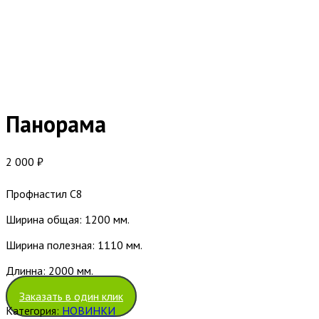
Панорама
2 000
₽
Профнастил С8
Ширина общая: 1200 мм.
Ширина полезная: 1110 мм.
Длинна: 2000 мм.
Заказать в один клик
Категория:
НОВИНКИ