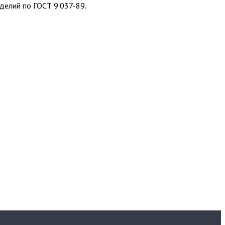
делий по ГОСТ 9.037-89.