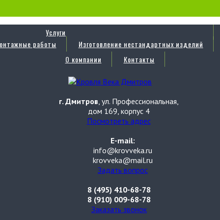
Услуги
онтажные работы
Изготовление нестандартных изделий
О компании
Контакты
г. Дмитров
, ул. Профессиональная,
дом 169, корпус 4
Посмотреть адрес
E-mail:
info@krovveka.ru
krovveka@mail.ru
Задать вопрос
8 (495) 410-68-78
8 (910) 009-68-78
Заказать звонок