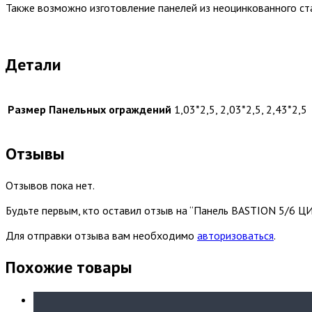
Также возможно изготовление панелей из неоцинкованного ст
Детали
Размер Панельных ограждений
1,03*2,5, 2,03*2,5, 2,43*2,5
Отзывы
Отзывов пока нет.
Будьте первым, кто оставил отзыв на “Панель BASTION 5/6 Ц
Для отправки отзыва вам необходимо
авторизоваться
.
Похожие товары