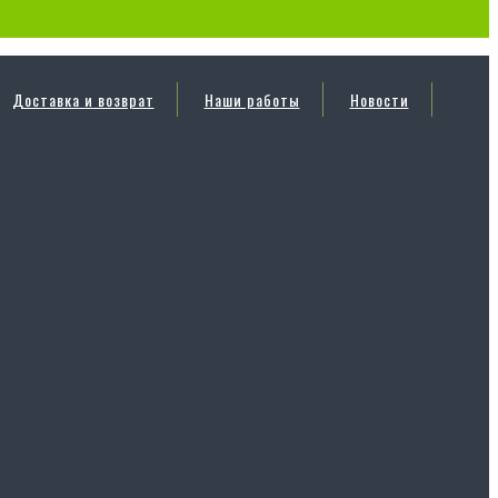
Доставка и возврат
Наши работы
Новости