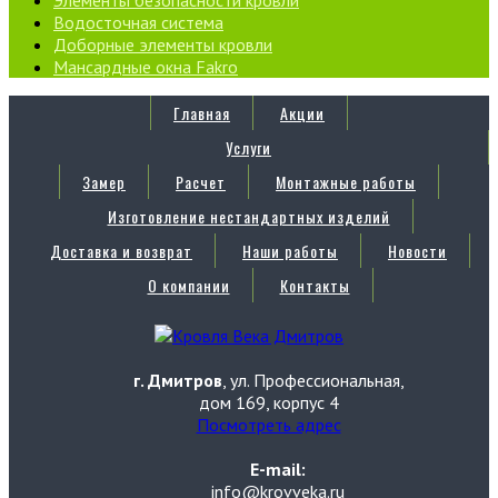
Водосточная система
Доборные элементы кровли
Мансардные окна Fakro
Главная
Акции
Услуги
Замер
Расчет
Монтажные работы
Изготовление нестандартных изделий
Доставка и возврат
Наши работы
Новости
О компании
Контакты
г. Дмитров
, ул. Профессиональная,
дом 169, корпус 4
Посмотреть адрес
E-mail:
info@krovveka.ru