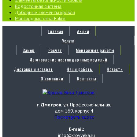
Водосточная система
Доборные элементы кровли
Мансардные окна Fakro
Главная
Акции
Услуги
Замер
Расчет
Монтажные работы
Изготовление нестандартных изделий
Доставка и возврат
Наши работы
Новости
О компании
Контакты
г. Дмитров
, ул. Профессиональная,
дом 169, корпус 4
Посмотреть адрес
E-mail:
info@krovveka.ru