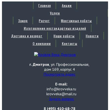
Главная
Акции
Услуги
Замер
Расчет
Монтажные работы
Изготовление нестандартных изделий
Доставка и возврат
Наши работы
Новости
О компании
Контакты
г. Дмитров
, ул. Профессиональная,
дом 169, корпус 4
Посмотреть адрес
E-mail:
info@krovveka.ru
krovveka@mail.ru
Задать вопрос
8 (495) 410-68-78