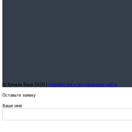
© Кровля Века 2020 |
Разработка и продвижение сайта
Оставьте заявку
Ваше имя