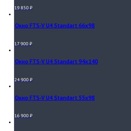
19 850
₽
Окно FTS-V U4 Standart 66х98
17 900
₽
Окно FTS-V U4 Standart 94х140
24 900
₽
Окно FTS-V U4 Standart 55х98
16 900
₽