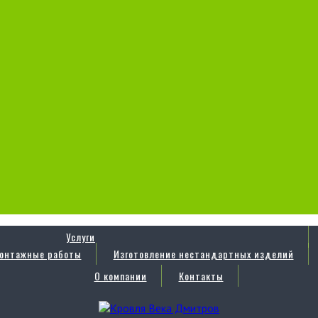
Услуги
онтажные работы
Изготовление нестандартных изделий
О компании
Контакты