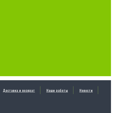
Доставка и возврат
Наши работы
Новости