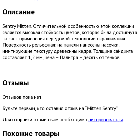
Описание
Sentry Mitten. Отличительной особенностью этой коллекции
является высокая стойкость цветов, которая была достигнута
за счёт применения передовой технологии окрашивания.
Поверхность рельефная: на панели нанесены насечки,
имитирующие текстуру древесины кедра. Толщина сайдинга
составляет 1,2 мм, цена − Палитра − десять оттенков.
Отзывы
Отзывов пока нет.
Будьте первым, кто оставил отзыв на “Mitten Sentry”
Для отправки отзыва вам необходимо
авторизоваться
.
Похожие товары