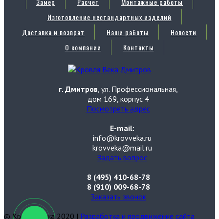
Замер
Расчет
Монтажные работы
Изготовление нестандартных изделий
Доставка и возврат
Наши работы
Новости
О компании
Контакты
г. Дмитров
, ул. Профессиональная,
дом 169, корпус 4
Посмотреть адрес
E-mail:
info@krovveka.ru
krovveka@mail.ru
Задать вопрос
8 (495) 410-68-78
8 (910) 009-68-78
Заказать звонок
© Кровля Века 2020 |
Разработка и продвижение сайта