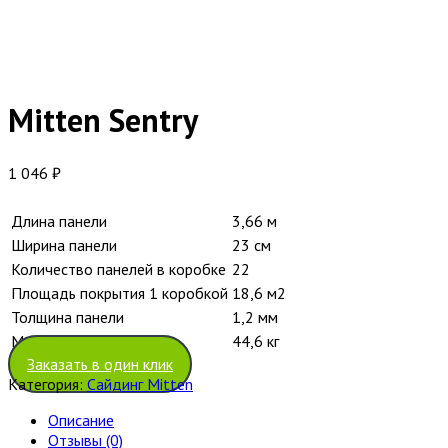
Mitten Sentry
1 046
₽
Длина панели
3,66 м
Ширина панели
23 см
Количество панелей в коробке
22
Площадь покрытия 1 коробкой
18,6 м2
Толщина панели
1,2 мм
Масса коробки
44,6 кг
Заказать в один клик
Категория:
Сайдинг Mitten
Описание
Отзывы (0)