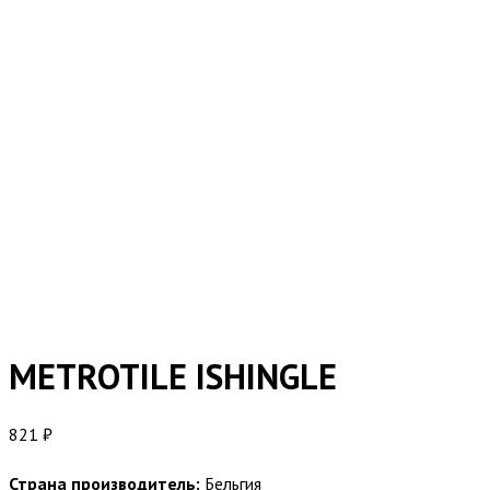
METROTILE ISHINGLE
821
₽
Страна производитель:
Бельгия