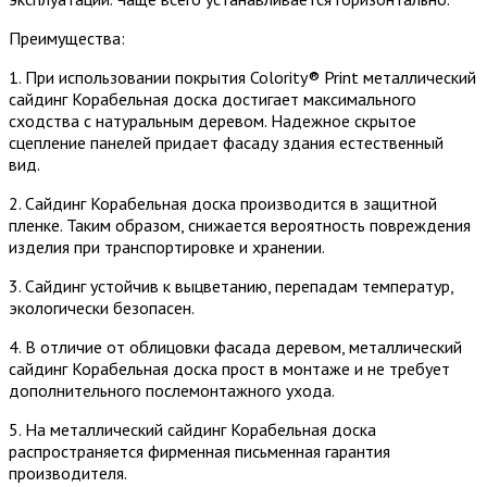
Преимущества:
1. При использовании покрытия Colority® Print металлический
сайдинг Корабельная доска достигает максимального
сходства с натуральным деревом. Надежное скрытое
сцепление панелей придает фасаду здания естественный
вид.
2. Сайдинг Корабельная доска производится в защитной
пленке. Таким образом, снижается вероятность повреждения
изделия при транспортировке и хранении.
3. Сайдинг устойчив к выцветанию, перепадам температур,
экологически безопасен.
4. В отличие от облицовки фасада деревом, металлический
сайдинг Корабельная доска прост в монтаже и не требует
дополнительного послемонтажного ухода.
5. На металлический сайдинг Корабельная доска
распространяется фирменная письменная гарантия
производителя.