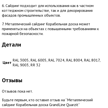
6. Сайдинг подходит для использования как в частном
коттеджном строительстве, так и для декорирования
фасадов промышленных объектов.
7. Металлический сайдинг Корабельная доска может
применяться на объектах с повышенными требованиями к
пожарной безопасности.
Детали
RAL 3005, RAL 6005, RAL 7024, RAL 8004, RAL 8017,
Цвет
RAL 9003, RR 32
Отзывы
Отзывов пока нет.
Будьте первым, кто оставил отзыв на “Металлический
сайдинг Корабельная доска GrandLine Quarzit”