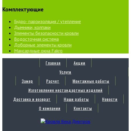
Комплектующие
Гидро- пароизоляция / утепление
Дымники, колпаки
Элементы безопасности кровли
Водосточная система
Доборные элементы кровли
Мансардные окна Fakro
Главная
Акции
Услуги
Замер
Расчет
Монтажные работы
Изготовление нестандартных изделий
Доставка и возврат
Наши работы
Новости
О компании
Контакты