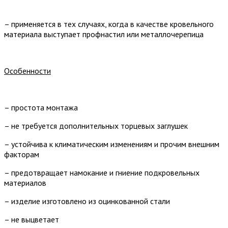
– применяется в тех случаях, когда в качестве кровельного
материала выступает профнастил или металлочерепица
Особенности
– простота монтажа
– не требуется дополнительных торцевых заглушек
– устойчива к климатическим изменениям и прочим внешним
факторам
– предотвращает намокание и гниение подкровельных
материалов
– изделие изготовлено из оцинкованной стали
– не выцветает