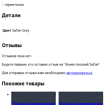
– герметична
Детали
Цвет
Safari Grey
Отзывы
Отзывов пока нет.
Будьте первым, кто оставил отзыв на “Конек плоский Safari”
Для отправки отзыва вам необходимо
авторизоваться
.
Похожие товары
Планка примыкания
Планка примыкания