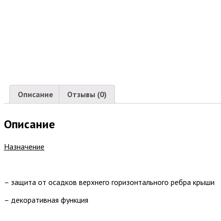
Описание
Отзывы (0)
Описание
Назначение
– защита от осадков верхнего горизонтального ребра крыши
– декоративная функция