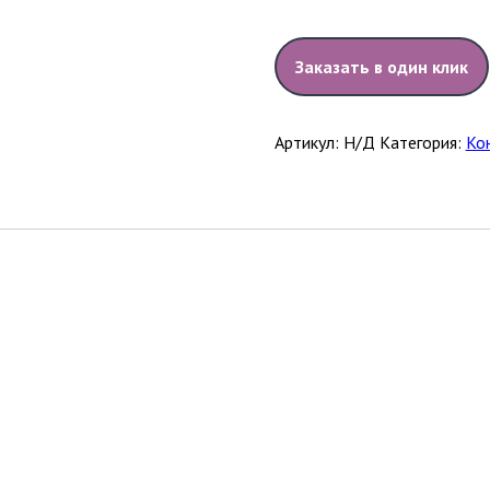
Заказать в один клик
Артикул:
Н/Д
Категория:
Ко