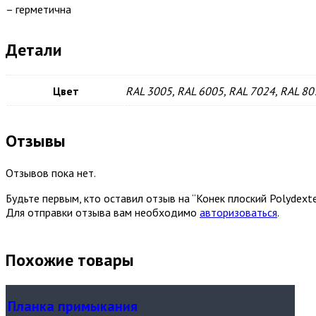
– герметична
Детали
Цвет
RAL 3005, RAL 6005, RAL 7024, RAL 80
Отзывы
Отзывов пока нет.
Будьте первым, кто оставил отзыв на “Конек плоский Polydexte
Для отправки отзыва вам необходимо
авторизоваться
.
Похожие товары
Планка примыкания