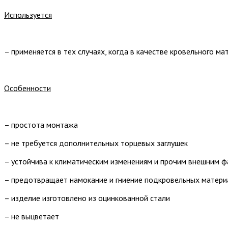
Используется
– применяется в тех случаях, когда в качестве кровельного 
Особенности
– простота монтажа
– не требуется дополнительных торцевых заглушек
– устойчива к климатическим изменениям и прочим внешним 
– предотвращает намокание и гниение подкровельных матери
– изделие изготовлено из оцинкованной стали
– не выцветает