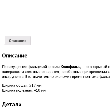
Описание
Описание
Преимущество фальцевой кровли
Кликфальц
— это скрытый с
поверхности сквозные отверстия, неизбежные при креплении с
инструмента. Это значительно экономит время монтажа фальц
Ширина общая: 517 мм
Ширина полезная: 410 мм
Детали