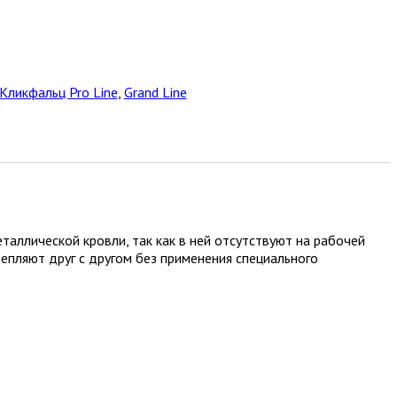
Кликфальц Pro Line
,
Grand Line
аллической кровли, так как в ней отсутствуют на рабочей
епляют друг с другом без применения специального