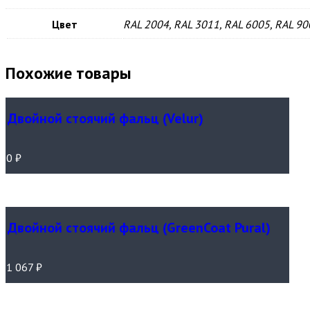
Цвет
RAL 2004, RAL 3011, RAL 6005, RAL 90
Похожие товары
Двойной стоячий фальц (Velur)
0
₽
Двойной стоячий фальц (GreenCoat Pural)
1 067
₽