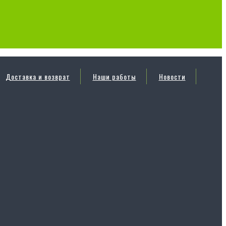
Доставка и возврат
Наши работы
Новости