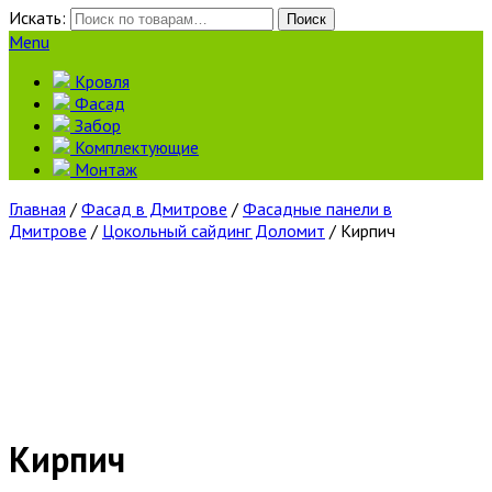
Искать:
Поиск
Menu
Кровля
Фасад
Забор
Комплектующие
Монтаж
Главная
/
Фасад в Дмитрове
/
Фасадные панели в
Дмитрове
/
Цокольный сайдинг Доломит
/ Кирпич
Кирпич