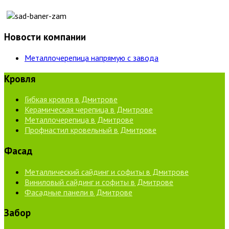
Новости компании
Металлочерепица напрямую с завода
Кровля
Гибкая кровля в Дмитрове
Керамическая черепица в Дмитрове
Металлочерепица в Дмитрове
Профнастил кровельный в Дмитрове
Фасад
Металлический сайдинг и софиты в Дмитрове
Виниловый сайдинг и софиты в Дмитрове
Фасадные панели в Дмитрове
Забор