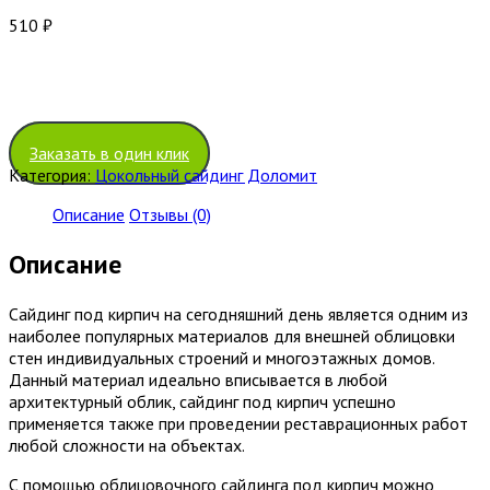
510
₽
Заказать в один клик
Категория:
Цокольный сайдинг Доломит
Описание
Отзывы (0)
Описание
Сайдинг под кирпич на сегодняшний день является одним из
наиболее популярных материалов для внешней облицовки
стен индивидуальных строений и многоэтажных домов.
Данный материал идеально вписывается в любой
архитектурный облик, сайдинг под кирпич успешно
применяется также при проведении реставрационных работ
любой сложности на объектах.
С помощью облицовочного сайдинга под кирпич можно