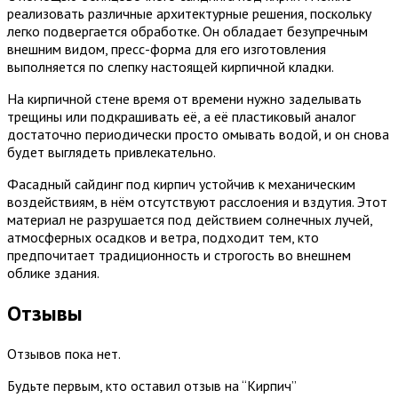
реализовать различные архитектурные решения, поскольку
легко подвергается обработке. Он обладает безупречным
внешним видом, пресс-форма для его изготовления
выполняется по слепку настоящей кирпичной кладки.
На кирпичной стене время от времени нужно заделывать
трещины или подкрашивать её, а её пластиковый аналог
достаточно периодически просто омывать водой, и он снова
будет выглядеть привлекательно.
Фасадный сайдинг под кирпич устойчив к механическим
воздействиям, в нём отсутствуют расслоения и вздутия. Этот
материал
не разрушается под действием солнечных лучей,
атмосферных осадков и ветра, подходит тем, кто
предпочитает традиционность
и строгость во внешнем
облике здания.
Отзывы
Отзывов пока нет.
Будьте первым, кто оставил отзыв на “Кирпич”