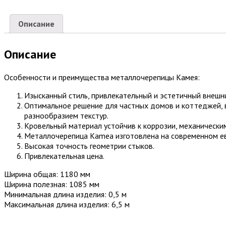
Описание
Описание
Особенности и преимущества металлочерепицы Камея:
Изысканный стиль, привлекательный и эстетичный внешн
Оптимальное решение для частных домов и коттеджей, 
разнообразием текстур.
Кровельный материал устойчив к коррозии, механическим
Металлочерепица Kamea изготовлена на современном ев
Высокая точность геометрии стыков.
Привлекательная цена.
Ширина общая: 1180 мм
Ширина полезная: 1085 мм
Минимальная длина изделия: 0,5 м
Максимальная длина изделия: 6,5 м