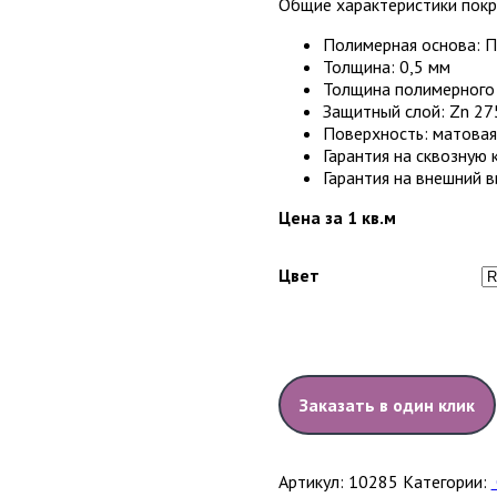
Общие характеристики покры
Полимерная основа: 
Толщина: 0,5 мм
Толщина полимерного 
Защитный слой: Zn 275
Поверхность: матовая
Гарантия на сквозную 
Гарантия на внешний в
Цена за 1 кв.м
Цвет
Заказать в один клик
Артикул:
10285
Категории: