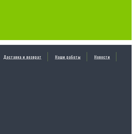
Доставка и возврат
Наши работы
Новости