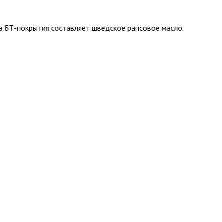
ва БТ-покрытия составляет шведское рапсовое масло.