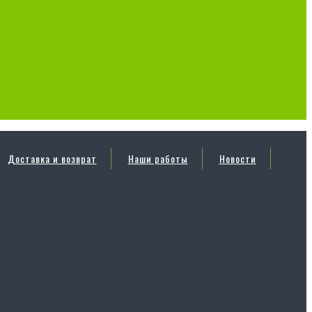
Доставка и возврат
Наши работы
Новости