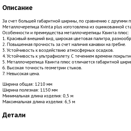
Описание
За счет большей габаритной ширины, по сравнению с другими 
Металлочерепица Kvinta plus изготовлена из оцинкованной ст
Особенности и преимущества металлочерепицы Квинта плюс:
1. Красивый внешний вид, широкая цветовая палитра, разнооб
2. Повышенная прочность за счет наличия канавки на гребне.
3. Устойчивость к воздействию атмосферных осадков.
4. Устойчивость к ультрафиолету. С течением времени покрыти
5. Металлочерепица Квинта плюс отличается габаритной ширин
6. Высокая точность геометрии стыков.
7.
Невысокая цена.
Ширина общая: 1210 мм
Ширина полезная: 1150 мм
Минимальная длина изделия: 0,5 м
Максимальная длина изделия: 6,5 м
Детали