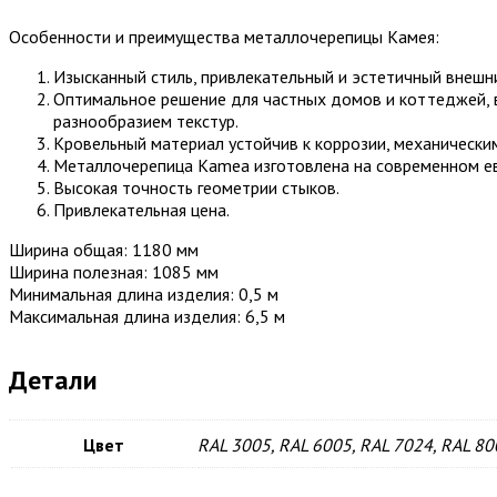
Особенности и преимущества металлочерепицы Камея:
Изысканный стиль, привлекательный и эстетичный внешн
Оптимальное решение для частных домов и коттеджей, 
разнообразием текстур.
Кровельный материал устойчив к коррозии, механическим
Металлочерепица Kamea изготовлена на современном ев
Высокая точность геометрии стыков.
Привлекательная цена.
Ширина общая: 1180 мм
Ширина полезная: 1085 мм
Минимальная длина изделия: 0,5 м
Максимальная длина изделия: 6,5 м
Детали
Цвет
RAL 3005, RAL 6005, RAL 7024, RAL 80