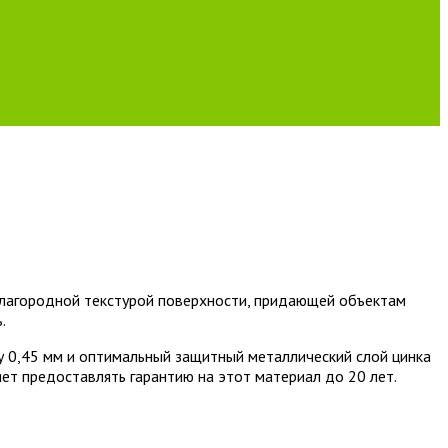
лагородной текстурой поверхности, придающей объектам
.
у 0,45 мм и оптимальный защитный металлический слой цинка
ляет предоставлять гарантию на этот материал до 20 лет.