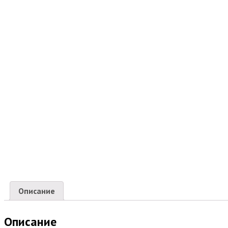
Описание
Описание