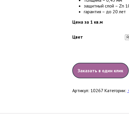
толщина – 0,45 мм
защитный слой – Zn 1
гарантия – до 20 лет
Цена за 1 кв.м
Цвет
Заказать в один клик
Артикул:
10267
Категории: