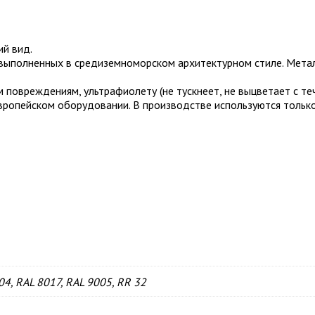
ий вид.
выполненных в средиземноморском архитектурном стиле. Мета
 повреждениям, ультрафиолету (не тускнеет, не выцветает с те
ропейском оборудовании. В производстве используются только
04, RAL 8017, RAL 9005, RR 32