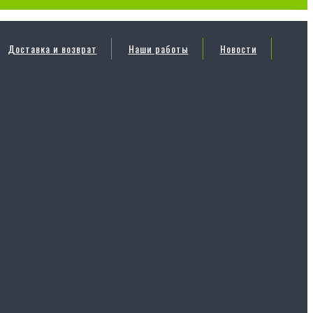
Доставка и возврат
Наши работы
Новости