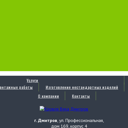
Услуги
онтажные работы
Изготовление нестандартных изделий
О компании
Контакты
г. Дмитров
, ул. Профессиональная,
дом 169, корпус 4