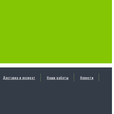
Доставка и возврат
Наши работы
Новости