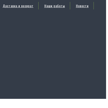
Доставка и возврат
Наши работы
Новости