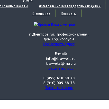
онтажные работы
Изготовление нестандартных изделий
О компании
Контакты
г. Дмитров
, ул. Профессиональная,
дом 169, корпус 4
Посмотреть адрес
E-mail:
info@krovveka.ru
krovveka@mail.ru
Задать вопрос
8 (495) 410-68-78
8 (910) 009-68-78
Заказать звонок