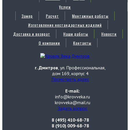
Услуги
Замер
Расчет
Монтажные работы
Изготовление нестандартных изделий
Доставка и возврат
Наши работы
Новости
О компании
Контакты
г. Дмитров
, ул. Профессиональная,
дом 169, корпус 4
Посмотреть адрес
E-mail:
info@krovveka.ru
krovveka@mail.ru
Задать вопрос
8 (495) 410-68-78
8 (910) 009-68-78