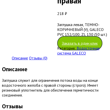
правая
218
₽
Заглушка левая, ТЕМНО-
КОРИЧНЕВЫЙ (V), GALECO
PVC 152/100, ZL 130 (50 шт.)
Заказать в один клик
Категория:
Водосточная
система GALECO
Описание
Отзывы (0)
Описание
Заглушка служит для ограничения потока воды на конце
водосточного желоба с правой стороны (строго). Имеет
резиновый уплотнитель для обеспечения герметичности
соединения.
Отзывы