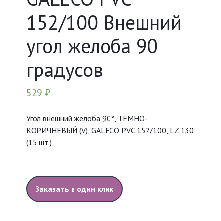
152/100 Внешний
угол желоба 90
градусов
529
₽
Угол внешний желоба 90°, ТЕМНО-
КОРИЧНЕВЫЙ (V), GALECO PVC 152/100, LZ 130
(15 шт.)
Заказать в один клик