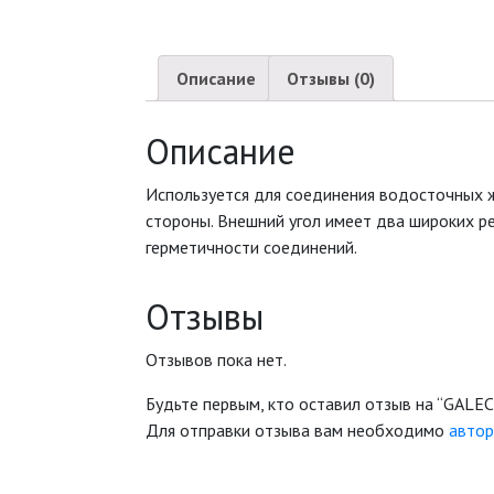
Описание
Отзывы (0)
Описание
Используется для соединения водосточных 
стороны. Внешний угол имеет два широких р
герметичности соединений.
Отзывы
Отзывов пока нет.
Будьте первым, кто оставил отзыв на “GALE
Для отправки отзыва вам необходимо
автор