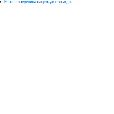
Металлочерепица напрямую с завода