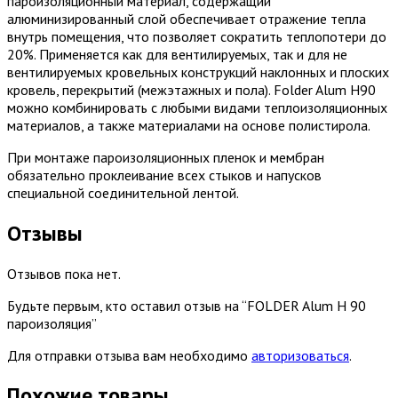
пароизоляционный материал, содержащий
алюминизированный слой обеспечивает отражение тепла
внутрь помещения, что позволяет сократить теплопотери до
20%. Применяется как для вентилируемых, так и для не
вентилируемых кровельных конструкций наклонных и плоских
кровель, перекрытий (межэтажных и пола). Folder Alum H90
можно комбинировать с любыми видами теплоизоляционных
материалов, а также материалами на основе полистирола.
При монтаже пароизоляционных пленок и мембран
обязательно проклеивание всех стыков и напусков
специальной соединительной лентой.
Отзывы
Отзывов пока нет.
Будьте первым, кто оставил отзыв на “FOLDER Alum H 90
пароизоляция”
Для отправки отзыва вам необходимо
авторизоваться
.
Похожие товары