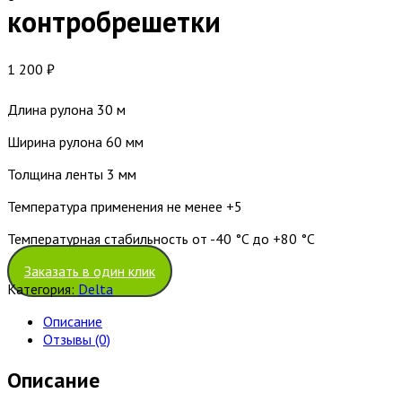
контробрешетки
1 200
₽
Длина рулона 30 м
Ширина рулона 60 мм
Толщина ленты 3 мм
Температура применения не менее +5
Температурная стабильность от -40 °C до +80 °C
Заказать в один клик
Категория:
Delta
Описание
Отзывы (0)
Описание