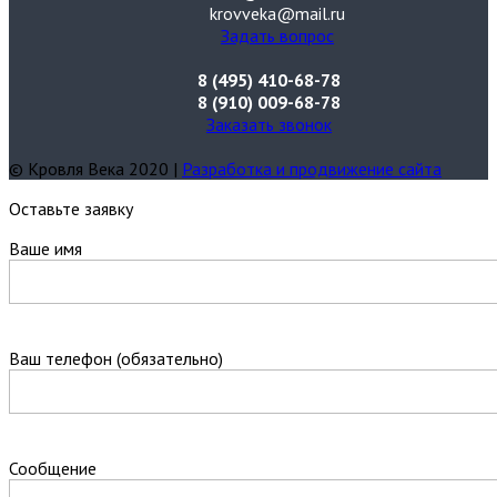
krovveka@mail.ru
Задать вопрос
8 (495) 410-68-78
8 (910) 009-68-78
Заказать звонок
© Кровля Века 2020 |
Разработка и продвижение сайта
Оставьте заявку
Ваше имя
Ваш телефон (обязательно)
Сообщение