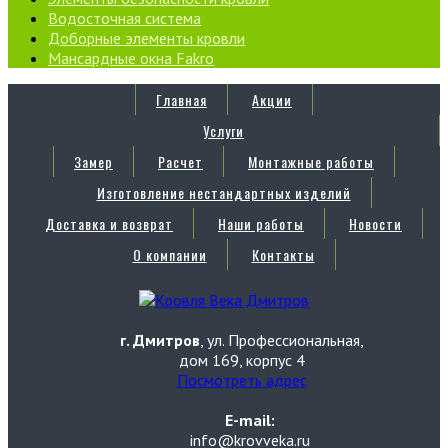
Водосточная система
Доборные элементы кровли
Мансардные окна Fakro
Главная
Акции
Услуги
Замер
Расчет
Монтажные работы
Изготовление нестандартных изделий
Доставка и возврат
Наши работы
Новости
О компании
Контакты
г. Дмитров
, ул. Профессиональная,
дом 169, корпус 4
Посмотреть адрес
E-mail:
info@krovveka.ru