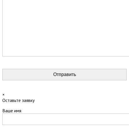
×
Оставьте заявку
Ваше имя