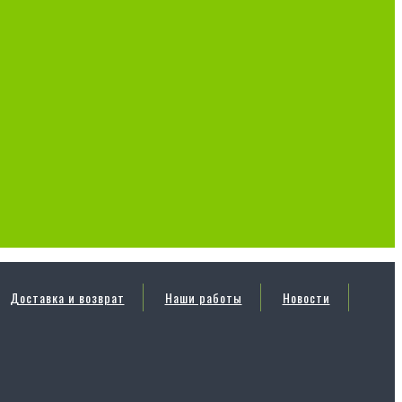
Доставка и возврат
Наши работы
Новости