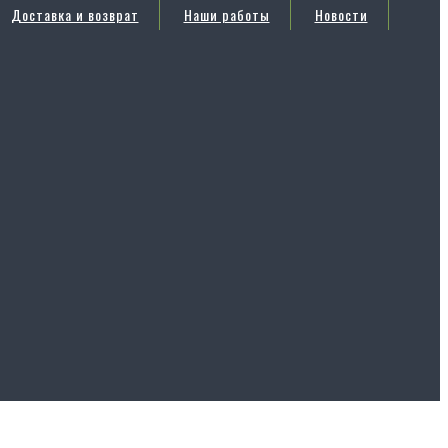
Доставка и возврат
Наши работы
Новости