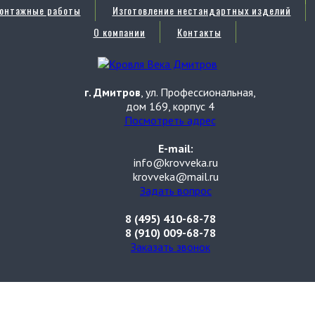
онтажные работы
Изготовление нестандартных изделий
О компании
Контакты
г. Дмитров
, ул. Профессиональная,
дом 169, корпус 4
Посмотреть адрес
E-mail:
info@krovveka.ru
krovveka@mail.ru
Задать вопрос
8 (495) 410-68-78
8 (910) 009-68-78
Заказать звонок