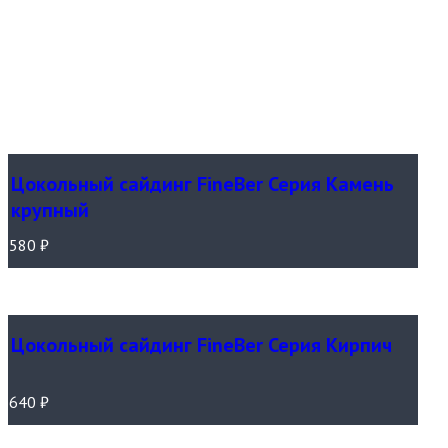
Цокольный сайдинг FineBer Серия Камень
крупный
580
₽
Цокольный сайдинг FineBer Серия Кирпич
640
₽