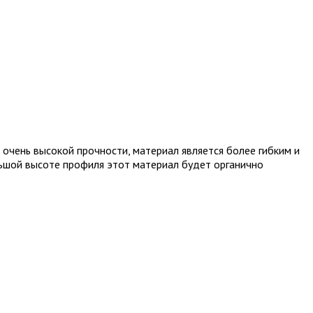
 очень высокой прочности, материал является более гибким и
льшой высоте профиля этот материал будет органично