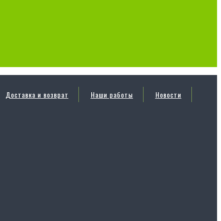
Доставка и возврат
Наши работы
Новости