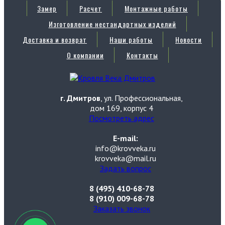
Замер
Расчет
Монтажные работы
Изготовление нестандартных изделий
Доставка и возврат
Наши работы
Новости
О компании
Контакты
г. Дмитров
, ул. Профессиональная,
дом 169, корпус 4
Посмотреть адрес
E-mail:
info@krovveka.ru
krovveka@mail.ru
Задать вопрос
8 (495) 410-68-78
8 (910) 009-68-78
Заказать звонок